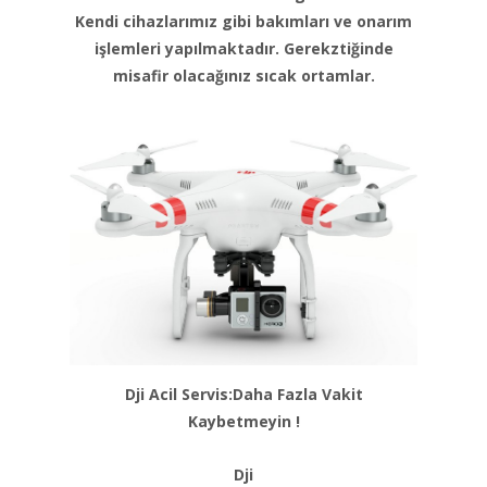
Kendi cihazlarımız gibi bakımları ve onarım
işlemleri yapılmaktadır. Gerekztiğinde
misafir olacağınız sıcak ortamlar.
Dji Acil Servis:Daha Fazla Vakit
Kaybetmeyin !
Dji