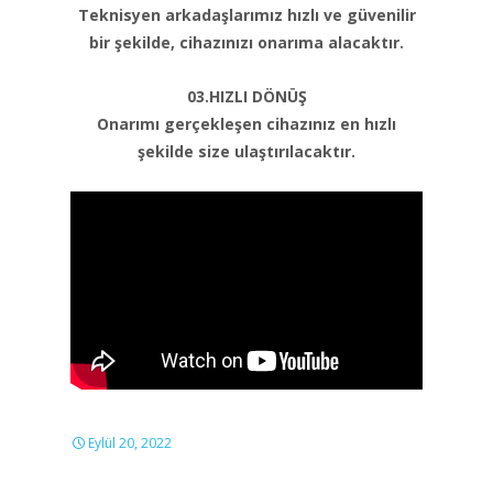
Teknisyen arkadaşlarımız hızlı ve güvenilir
bir şekilde, cihazınızı onarıma alacaktır.
03.HIZLI DÖNÜŞ
Onarımı gerçekleşen cihazınız en hızlı
şekilde size ulaştırılacaktır.
Eylül 20, 2022