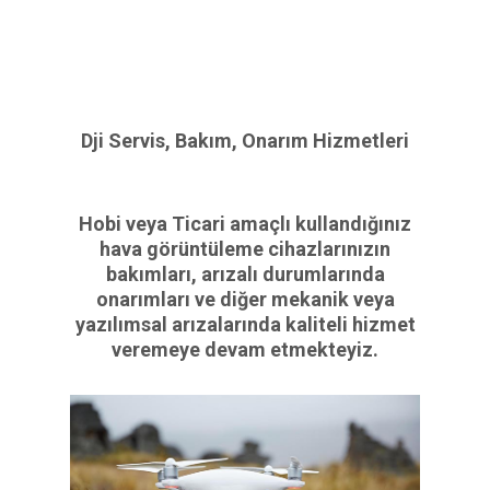
Dji Servis, Bakım, Onarım Hizmetleri
Hobi veya Ticari amaçlı kullandığınız
hava görüntüleme cihazlarınızın
bakımları, arızalı durumlarında
onarımları ve diğer mekanik veya
yazılımsal arızalarında kaliteli hizmet
veremeye devam etmekteyiz.