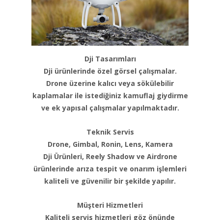
Dji Tasarımları
Dji ürünlerinde özel görsel çalışmalar.
Drone üzerine kalıcı veya sökülebilir
kaplamalar ile istediğiniz kamuflaj giydirme
ve ek yapısal çalışmalar yapılmaktadır.
Teknik Servis
Drone, Gimbal, Ronin, Lens, Kamera
Dji Ürünleri, Reely Shadow ve Airdrone
ürünlerinde arıza tespit ve onarım işlemleri
kaliteli ve güvenilir bir şekilde yapılır.
Müşteri Hizmetleri
Kaliteli servis hizmetleri göz önünde