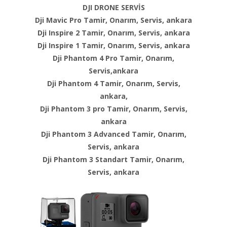
DJI DRONE SERVİS
Dji Mavic Pro Tamir, Onarım, Servis, ankara
Dji Inspire 2 Tamir, Onarım, Servis, ankara
Dji Inspire 1 Tamir, Onarım, Servis, ankara
Dji Phantom 4 Pro Tamir, Onarım,
Servis,ankara
Dji Phantom 4 Tamir, Onarım, Servis,
ankara,
Dji Phantom 3 pro Tamir, Onarım, Servis,
ankara
Dji Phantom 3 Advanced Tamir, Onarım,
Servis, ankara
Dji Phantom 3 Standart Tamir, Onarım,
Servis, ankara