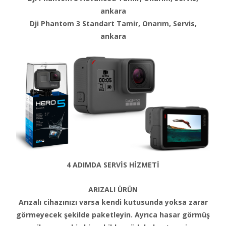
ankara
Dji Phantom 3 Standart Tamir, Onarım, Servis,
ankara
4 ADIMDA SERVİS HİZMETİ
ARIZALI ÜRÜN
Arızalı cihazınızı varsa kendi kutusunda yoksa zarar
görmeyecek şekilde paketleyin. Ayrıca hasar görmüş