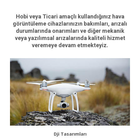
Hobi veya Ticari amaçlı kullandığınız hava
görüntüleme cihazlarınızın bakımları, arızalı
durumlarında onarımları ve diğer mekanik
veya yazılımsal arızalarında kaliteli hizmet
veremeye devam etmekteyiz.
Dji Tasarımları