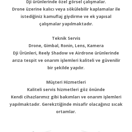
Dji ürünlerinde özel görsel çalışmalar.
Drone üzerine kalıcı veya sökülebilir kaplamalar ile
istediğiniz kamuflaj giydirme ve ek yapısal
çalışmalar yapılmaktadır.
Teknik Servis
Drone, Gimbal, Ronin, Lens, Kamera
Dji Ürünleri, Reely Shadow ve Airdrone ürünlerinde
arıza tespit ve onarım işlemleri kaliteli ve güvenilir
bir şekilde yapılır.
Müşteri Hizmetleri
Kaliteli servis hizmetleri göz önünde
Kendi cihazlarımız gibi bakımları ve onarım işlemleri
yapılmaktadır. Gerekztiğinde misafir olacağınız sıcak
ortamlar.